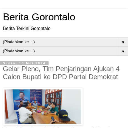
Berita Gorontalo
Berita Terkini Gorontalo
▼
▼
Senin, 13 Mei 2024
Gelar Pleno, Tim Penjaringan Ajukan 4
Calon Bupati ke DPD Partai Demokrat