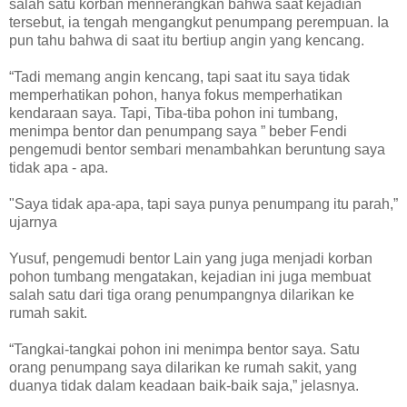
salah satu korban mennerangkan bahwa saat kejadian
tersebut, ia tengah mengangkut penumpang perempuan. Ia
pun tahu bahwa di saat itu bertiup angin yang kencang.
“Tadi memang angin kencang, tapi saat itu saya tidak
memperhatikan pohon, hanya fokus memperhatikan
kendaraan saya. Tapi, Tiba-tiba pohon ini tumbang,
menimpa bentor dan penumpang saya ” beber Fendi
pengemudi bentor sembari menambahkan beruntung saya
tidak apa - apa.
"Saya tidak apa-apa, tapi saya punya penumpang itu parah,”
ujarnya
Yusuf, pengemudi bentor Lain yang juga menjadi korban
pohon tumbang mengatakan, kejadian ini juga membuat
salah satu dari tiga orang penumpangnya dilarikan ke
rumah sakit.
“Tangkai-tangkai pohon ini menimpa bentor saya. Satu
orang penumpang saya dilarikan ke rumah sakit, yang
duanya tidak dalam keadaan baik-baik saja,” jelasnya.