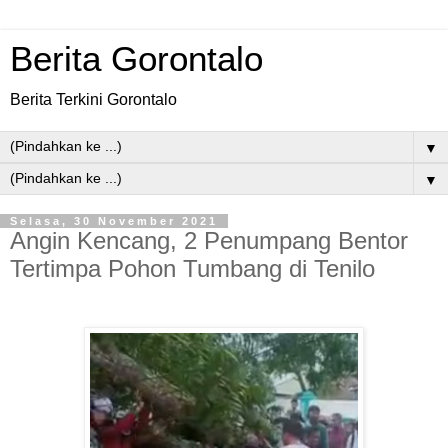
Berita Gorontalo
Berita Terkini Gorontalo
▼
▼
Selasa, 30 November 2021
Angin Kencang, 2 Penumpang Bentor
Tertimpa Pohon Tumbang di Tenilo