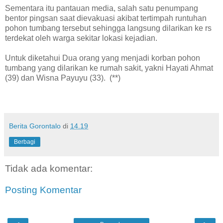
Sementara itu pantauan media, salah satu penumpang
bentor pingsan saat dievakuasi akibat tertimpah runtuhan
pohon tumbang tersebut sehingga langsung dilarikan ke rs
terdekat oleh warga sekitar lokasi kejadian.
Untuk diketahui Dua orang yang menjadi korban pohon
tumbang yang dilarikan ke rumah sakit, yakni Hayati Ahmat
(39) dan Wisna Payuyu (33). (**)
Berita Gorontalo
di
14.19
Berbagi
Tidak ada komentar:
Posting Komentar