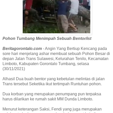
Pohon Tumbang Menimpah Sebuah Bentor/ist
Beritagorontalo.com
- Angin Yang Bertiup Kencang pada
sore hari menjelang ashar membuat sebuah Pohon Besar di
depan Jalan Trans Sulawesi, Kelurahan Tenilo, Kecamatan
Limboto, Kabupaten Gorontalo Tumbang, selasa
(30/11/2021)
Alhasil Dua buah bentor yang kebetulan melintas di jalan
Trans tersebut Seketika ikut tertimpah Runtuhan pohon.
Dua korban yang merupakan penumpang pun terpaksa
harus dilarikan ke rumah sakit MM Dunda Limboto.
Menurut keterangan Saksi, Fendi yang juga merupakan