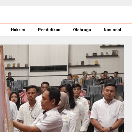
Hukrim
Pendidikan
Olahraga
Nasional