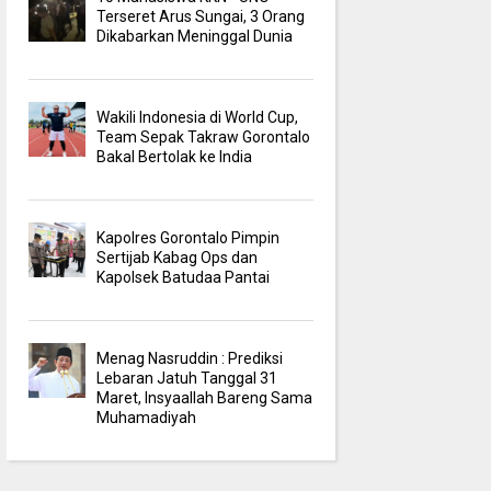
Terseret Arus Sungai, 3 Orang
Dikabarkan Meninggal Dunia
Wakili Indonesia di World Cup,
Team Sepak Takraw Gorontalo
Bakal Bertolak ke India
Kapolres Gorontalo Pimpin
Sertijab Kabag Ops dan
Kapolsek Batudaa Pantai
Menag Nasruddin : Prediksi
Lebaran Jatuh Tanggal 31
Maret, Insyaallah Bareng Sama
Muhamadiyah