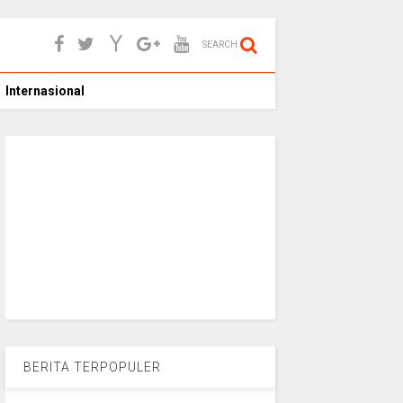
SEARCH
Internasional
BERITA TERPOPULER