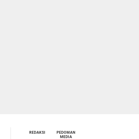
REDAKSI
PEDOMAN
MEDIA