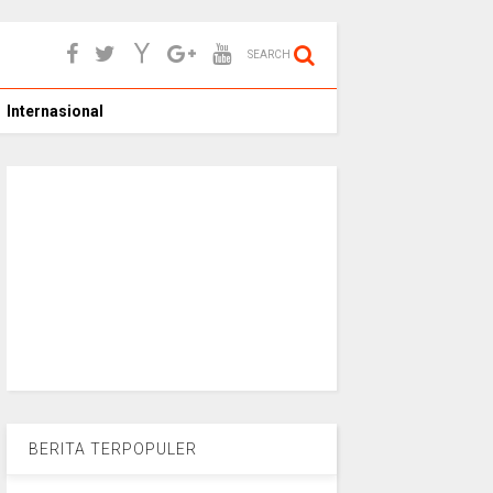
SEARCH
Internasional
BERITA TERPOPULER