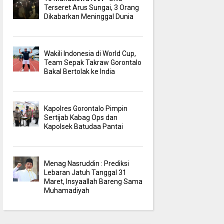
Terseret Arus Sungai, 3 Orang
Dikabarkan Meninggal Dunia
Wakili Indonesia di World Cup,
Team Sepak Takraw Gorontalo
Bakal Bertolak ke India
Kapolres Gorontalo Pimpin
Sertijab Kabag Ops dan
Kapolsek Batudaa Pantai
Menag Nasruddin : Prediksi
Lebaran Jatuh Tanggal 31
Maret, Insyaallah Bareng Sama
Muhamadiyah