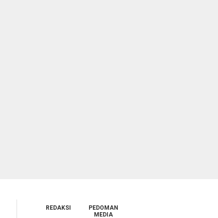
REDAKSI
PEDOMAN
MEDIA