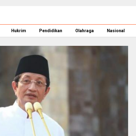
Hukrim
Pendidikan
Olahraga
Nasional