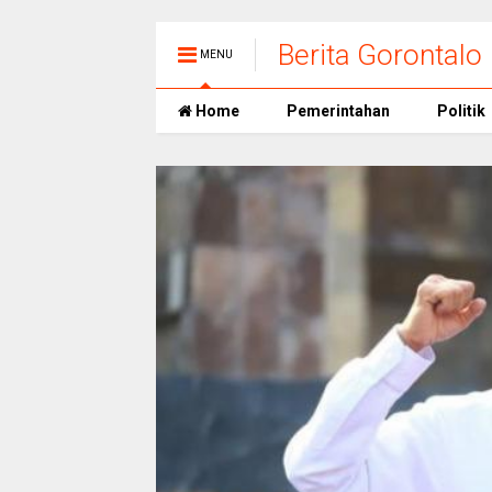
Berita Gorontalo
MENU
Home
Pemerintahan
Politik